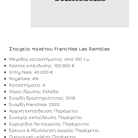
Στοιχεία πακέτου Franchise Las Ramblas
Μέγεθος καταστήματος: από 100 τ.μ.
Κόστος επένδυσης: 150.000 €
Entry fees: 40.000 €
Royalties: 4%
Καταστήματα: 4
Χώρα ίδρυσης: Ελλάδα
Έναρξη δραστηριότητας: 2019
Έναρξη Franchise: 2020
Αρχική εκπαίδευση: Παρέχεται
Συνεχής εκπαίδευση: Παρέχεται
Εγχειρίδια Λειτουργίας: Παρέχονται
Έρευνα & Αξιολόγηση αγοράς: Παρέχεται
Οικονομική μελέτη: Παρέχεται